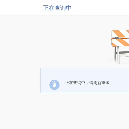
正在查询中
正在查询中，请刷新重试