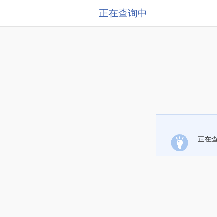
正在查询中
正在