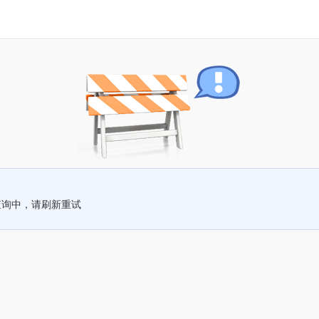
查询中，请刷新重试