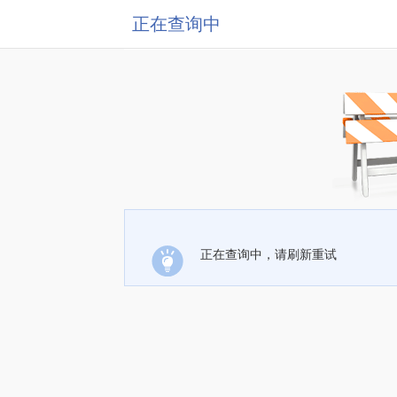
正在查询中
正在查询中，请刷新重试