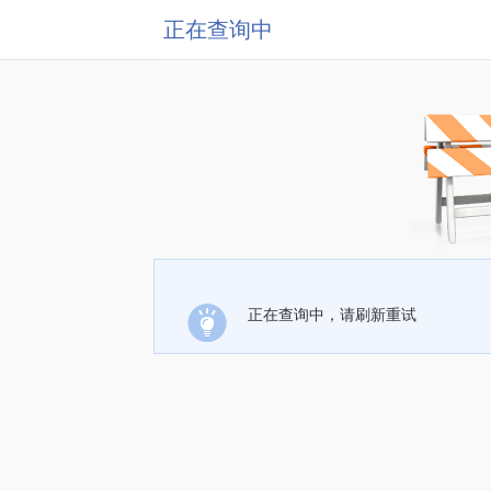
正在查询中
正在查询中，请刷新重试