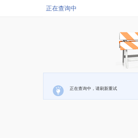
正在查询中
正在查询中，请刷新重试