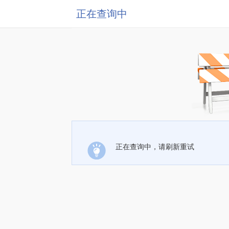
正在查询中
正在查询中，请刷新重试