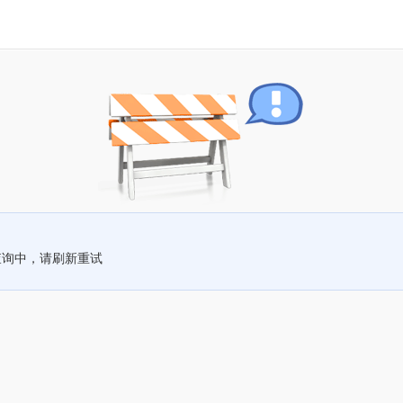
查询中，请刷新重试