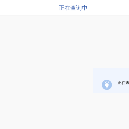
正在查询中
正在